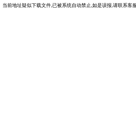
当前地址疑似下载文件,已被系统自动禁止,如是误报,请联系客服